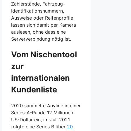
Zählerstände, Fahrzeug-
Identifikationsnummern,
Ausweise oder Reifenprofile
lassen sich damit per Kamera
auslesen, ohne dass eine
Serververbindung nötig ist.
Vom Nischentool
zur
internationalen
Kundenliste
2020 sammelte Anyline in einer
Series-A-Runde 12 Millionen
US-Dollar ein, im Juli 2021
folgte eine Series B über
20