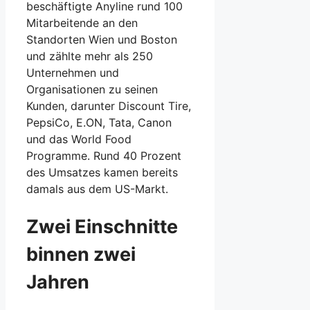
beschäftigte Anyline rund 100
Mitarbeitende an den
Standorten Wien und Boston
und zählte mehr als 250
Unternehmen und
Organisationen zu seinen
Kunden, darunter Discount Tire,
PepsiCo, E.ON, Tata, Canon
und das World Food
Programme. Rund 40 Prozent
des Umsatzes kamen bereits
damals aus dem US-Markt.
Zwei Einschnitte
binnen zwei
Jahren