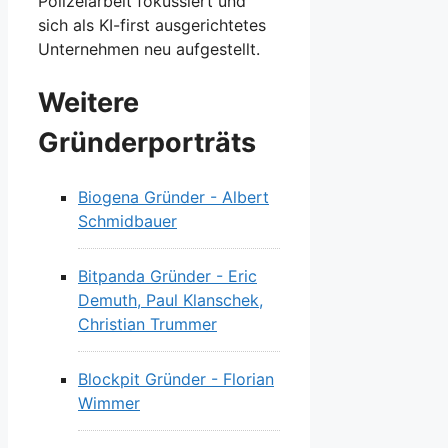
Polizeiarbeit fokussiert und
sich als KI-first ausgerichtetes
Unternehmen neu aufgestellt.
Weitere
Gründerporträts
Biogena Gründer - Albert
Schmidbauer
Bitpanda Gründer - Eric
Demuth, Paul Klanschek,
Christian Trummer
Blockpit Gründer - Florian
Wimmer