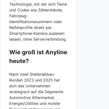
Technologie, mit der sich Texte
und Codes wie Zählerstände,
Fahrzeug-
Identifikationsnummern oder
Reifenprofile direkt per
Smartphone-Kamera auslesen
lassen, ohne Serververbindung.
Wie groß ist Anyline
heute?
Nach zwei Stellenabbau-
Runden 2023 und 2025 hat
sich das Unternehmen
strategisch auf die Segmente
Automotive Aftermarket,
Energie/Utilities und mobile