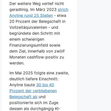
Der weitere Weg verlief nicht
geradlinig. Im März 2023
strich
Anyline rund 25 Stellen
- etwa
20 Prozent der Belegschaft in
Vollzeitäquivalenten - und
begründete den Schritt mit
einem schwierigen
Finanzierungsumfeld sowie
dem Ziel, innerhalb von zwölf
Monaten cashflow-positiv zu
werden.
Im Mai 2025 folgte eine zweite,
deutlich tiefere Einschnitt:
Anyline baute
30 bis 40
Prozent der verbliebenen
Belegschaft ab
und
positionierte sich im Zuge
dessen als durchgängig KI-