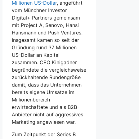
Millionen US-Dollar
, angeführt
vom Münchner Investor
Digital+ Partners gemeinsam
mit Project A, Senovo, Hansi
Hansmann und Push Ventures.
Insgesamt kamen so seit der
Gründung rund 37 Millionen
US-Dollar an Kapital
zusammen. CEO Kinigadner
begründete die vergleichsweise
zurückhaltende Rundengröße
damit, dass das Unternehmen
bereits eigene Umsätze im
Millionenbereich
erwirtschaftete und als B2B-
Anbieter nicht auf aggressives
Marketing angewiesen war.
Zum Zeitpunkt der Series B