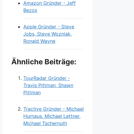
Amazon Gründer - Jeff
Bezos
Apple Gründer - Steve
Jobs, Steve Wozniak,
Ronald Wayne
Ähnliche Beiträge:
TourRadar Gründer -
Travis Pittman, Shawn
Pittman
Tractive Gründer - Michael
Hurnaus, Michael Lettner,
Michael Tschernuth