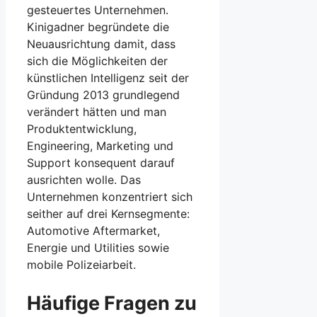
gesteuertes Unternehmen.
Kinigadner begründete die
Neuausrichtung damit, dass
sich die Möglichkeiten der
künstlichen Intelligenz seit der
Gründung 2013 grundlegend
verändert hätten und man
Produktentwicklung,
Engineering, Marketing und
Support konsequent darauf
ausrichten wolle. Das
Unternehmen konzentriert sich
seither auf drei Kernsegmente:
Automotive Aftermarket,
Energie und Utilities sowie
mobile Polizeiarbeit.
Häufige Fragen zu