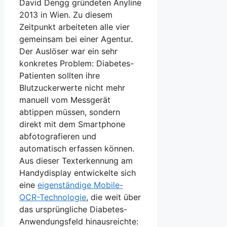
David Dengg gründeten Anyline
2013 in Wien. Zu diesem
Zeitpunkt arbeiteten alle vier
gemeinsam bei einer Agentur.
Der Auslöser war ein sehr
konkretes Problem: Diabetes-
Patienten sollten ihre
Blutzuckerwerte nicht mehr
manuell vom Messgerät
abtippen müssen, sondern
direkt mit dem Smartphone
abfotografieren und
automatisch erfassen können.
Aus dieser Texterkennung am
Handydisplay entwickelte sich
eine
eigenständige Mobile-
OCR-Technologie
, die weit über
das ursprüngliche Diabetes-
Anwendungsfeld hinausreichte: