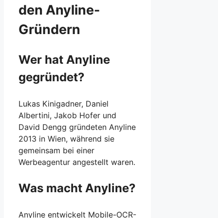
den Anyline-
Gründern
Wer hat Anyline
gegründet?
Lukas Kinigadner, Daniel
Albertini, Jakob Hofer und
David Dengg gründeten Anyline
2013 in Wien, während sie
gemeinsam bei einer
Werbeagentur angestellt waren.
Was macht Anyline?
Anyline entwickelt Mobile-OCR-