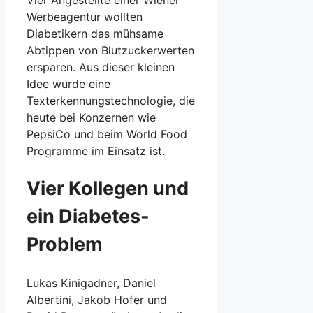
Werbeagentur wollten
Diabetikern das mühsame
Abtippen von Blutzuckerwerten
ersparen. Aus dieser kleinen
Idee wurde eine
Texterkennungstechnologie, die
heute bei Konzernen wie
PepsiCo und beim World Food
Programme im Einsatz ist.
Vier Kollegen und
ein Diabetes-
Problem
Lukas Kinigadner, Daniel
Albertini, Jakob Hofer und