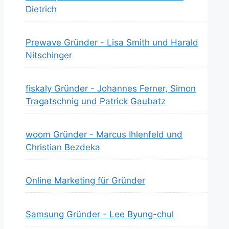
Dietrich
Prewave Gründer - Lisa Smith und Harald
Nitschinger
fiskaly Gründer - Johannes Ferner, Simon
Tragatschnig und Patrick Gaubatz
woom Gründer - Marcus Ihlenfeld und
Christian Bezdeka
Online Marketing für Gründer
Samsung Gründer - Lee Byung-chul