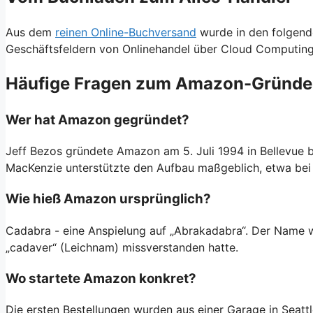
Aus dem
reinen Online-Buchversand
wurde in den folgende
Geschäftsfeldern von Onlinehandel über Cloud Computing
Häufige Fragen zum Amazon-Gründe
Wer hat Amazon gegründet?
Jeff Bezos gründete Amazon am 5. Juli 1994 in Bellevue b
MacKenzie unterstützte den Aufbau maßgeblich, etwa bei
Wie hieß Amazon ursprünglich?
Cadabra - eine Anspielung auf „Abrakadabra“. Der Name 
„cadaver“ (Leichnam) missverstanden hatte.
Wo startete Amazon konkret?
Die ersten Bestellungen wurden aus einer Garage in Seatt