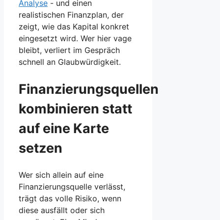
Analyse
- und einen
realistischen Finanzplan, der
zeigt, wie das Kapital konkret
eingesetzt wird. Wer hier vage
bleibt, verliert im Gespräch
schnell an Glaubwürdigkeit.
Finanzierungsquellen
kombinieren statt
auf eine Karte
setzen
Wer sich allein auf eine
Finanzierungsquelle verlässt,
trägt das volle Risiko, wenn
diese ausfällt oder sich