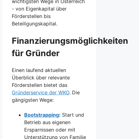
wichtigsten Wege in Österreich
- von Eigenkapital über
Förderstellen bis
Beteiligungskapital.
Finanzierungsmöglichkeiten
für Gründer
Einen laufend aktuellen
Überblick über relevante
Förderstellen bietet das
Gründerservice der WKO
. Die
gängigsten Wege:
Bootstrapping
:
Start und
Betrieb aus eigenen
Ersparnissen oder mit
Unterstützung von Familie