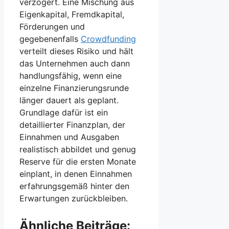
verzögert. Eine Mischung aus
Eigenkapital, Fremdkapital,
Förderungen und
gegebenenfalls
Crowdfunding
verteilt dieses Risiko und hält
das Unternehmen auch dann
handlungsfähig, wenn eine
einzelne Finanzierungsrunde
länger dauert als geplant.
Grundlage dafür ist ein
detaillierter Finanzplan, der
Einnahmen und Ausgaben
realistisch abbildet und genug
Reserve für die ersten Monate
einplant, in denen Einnahmen
erfahrungsgemäß hinter den
Erwartungen zurückbleiben.
Ähnliche Beiträge: