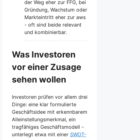
der Weg eher zur FFG, bei
Gründung, Wachstum oder
Markteintritt eher zur aws
- oft sind beide relevant
und kombinierbar.
Was Investoren
vor einer Zusage
sehen wollen
Investoren prüfen vor allem drei
Dinge: eine klar formulierte
Geschäftsidee mit erkennbarem
Alleinstellungsmerkmal, ein
tragfähiges Geschäftsmodell -
unterlegt etwa mit einer
SWOT-