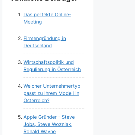
Das perfekte Online-
Meeting
Firmengründung in
Deutschland
Wirtschaftspolitik und
Regulierung in Österreich
Welcher Unternehmertyp
passt zu Ihrem Modell in
Österreich?
Apple Gründer - Steve
Jobs, Steve Wozniak,
Ronald Wayne