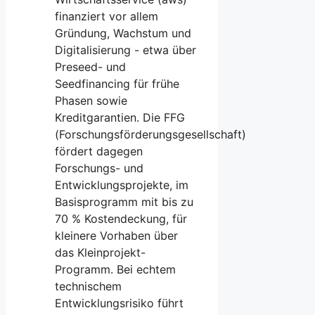
finanziert vor allem
Gründung, Wachstum und
Digitalisierung - etwa über
Preseed- und
Seedfinancing für frühe
Phasen sowie
Kreditgarantien. Die FFG
(Forschungsförderungsgesellschaft)
fördert dagegen
Forschungs- und
Entwicklungsprojekte, im
Basisprogramm mit bis zu
70 % Kostendeckung, für
kleinere Vorhaben über
das Kleinprojekt-
Programm. Bei echtem
technischem
Entwicklungsrisiko führt