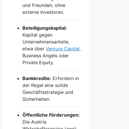
und Freunden, ohne
externe Investoren.
Beteiligungskapital:
Kapital gegen
Unternehmensanteile,
etwa über
Venture Capital
,
Business Angels oder
Private Equity.
Bankkredite:
Erfordern in
der Regel eine solide
Geschäftsstrategie und
Sicherheiten.
Öffentliche Förderungen:
Die Austria
Wirtschaftsservice (aws)