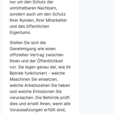
nur um den Schutz der
unmittelbaren Nachbarn,
sondern auch um den Schutz
Ihrer Kunden, Ihrer Mitarbeiter
und des öffentlichen
Eigentums.
Stellen Sie sich die
Genehmigung wie einen
offiziellen Vertrag zwischen
Ihnen und der Öffentlichkeit
vor. Sie legen genau dar, wie Ihr
Betrieb funktioniert - welche
Maschinen Sie einsetzen,
welche Arbeitszeiten Sie haben
und welche Emissionen Sie
verursachen. Die Behörde prüft
dies und erteilt Ihnen, wenn alle
Voraussetzungen erfüllt sind,