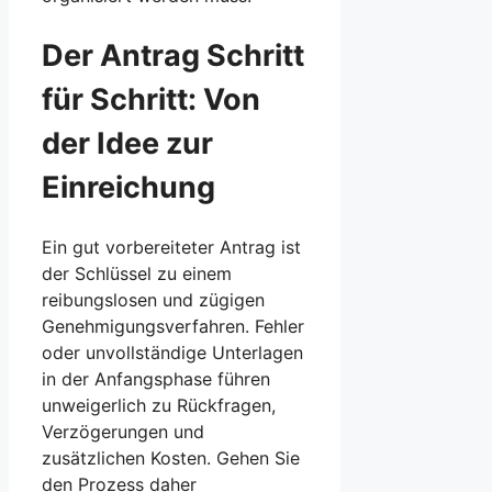
Der Antrag Schritt
für Schritt: Von
der Idee zur
Einreichung
Ein gut vorbereiteter Antrag ist
der Schlüssel zu einem
reibungslosen und zügigen
Genehmigungsverfahren. Fehler
oder unvollständige Unterlagen
in der Anfangsphase führen
unweigerlich zu Rückfragen,
Verzögerungen und
zusätzlichen Kosten. Gehen Sie
den Prozess daher