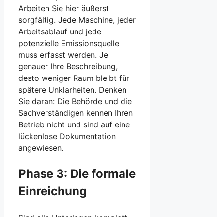
Arbeiten Sie hier äußerst
sorgfältig. Jede Maschine, jeder
Arbeitsablauf und jede
potenzielle Emissionsquelle
muss erfasst werden. Je
genauer Ihre Beschreibung,
desto weniger Raum bleibt für
spätere Unklarheiten. Denken
Sie daran: Die Behörde und die
Sachverständigen kennen Ihren
Betrieb nicht und sind auf eine
lückenlose Dokumentation
angewiesen.
Phase 3: Die formale
Einreichung