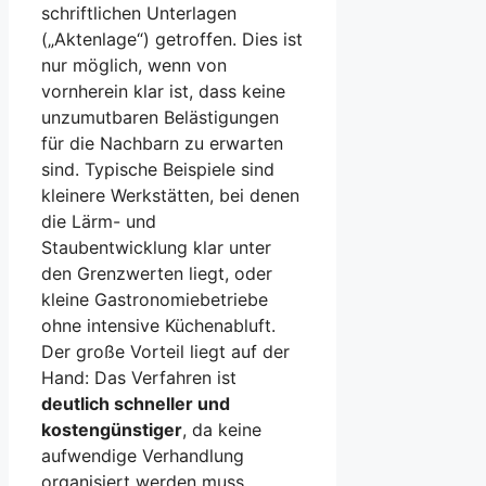
schriftlichen Unterlagen
(„Aktenlage“) getroffen. Dies ist
nur möglich, wenn von
vornherein klar ist, dass keine
unzumutbaren Belästigungen
für die Nachbarn zu erwarten
sind. Typische Beispiele sind
kleinere Werkstätten, bei denen
die Lärm- und
Staubentwicklung klar unter
den Grenzwerten liegt, oder
kleine Gastronomiebetriebe
ohne intensive Küchenabluft.
Der große Vorteil liegt auf der
Hand: Das Verfahren ist
deutlich schneller und
kostengünstiger
, da keine
aufwendige Verhandlung
organisiert werden muss.