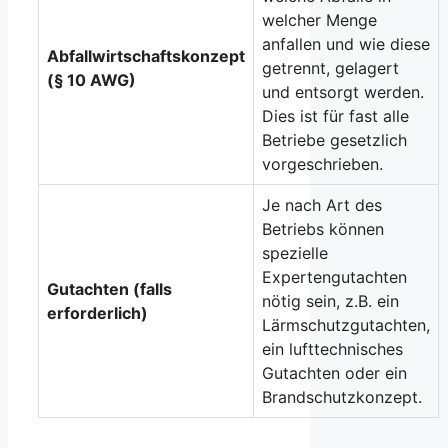
welcher Menge
anfallen und wie diese
Abfallwirtschaftskonzept
getrennt, gelagert
(§ 10 AWG)
und entsorgt werden.
Dies ist für fast alle
Betriebe gesetzlich
vorgeschrieben.
Je nach Art des
Betriebs können
spezielle
Expertengutachten
Gutachten (falls
nötig sein, z.B. ein
erforderlich)
Lärmschutzgutachten,
ein lufttechnisches
Gutachten oder ein
Brandschutzkonzept.