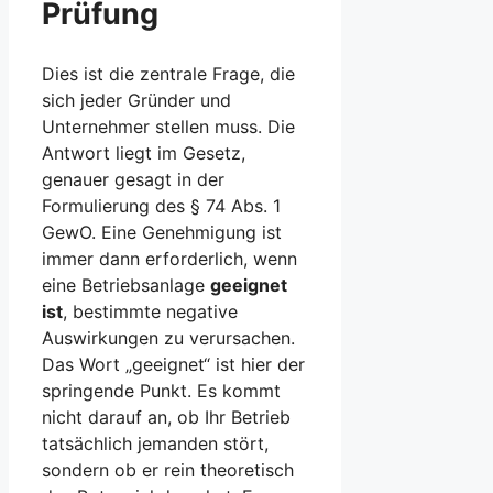
Prüfung
Dies ist die zentrale Frage, die
sich jeder Gründer und
Unternehmer stellen muss. Die
Antwort liegt im Gesetz,
genauer gesagt in der
Formulierung des § 74 Abs. 1
GewO. Eine Genehmigung ist
immer dann erforderlich, wenn
eine Betriebsanlage
geeignet
ist
, bestimmte negative
Auswirkungen zu verursachen.
Das Wort „geeignet“ ist hier der
springende Punkt. Es kommt
nicht darauf an, ob Ihr Betrieb
tatsächlich jemanden stört,
sondern ob er rein theoretisch