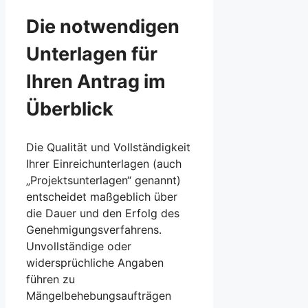
Die notwendigen
Unterlagen für
Ihren Antrag im
Überblick
Die Qualität und Vollständigkeit
Ihrer Einreichunterlagen (auch
„Projektsunterlagen“ genannt)
entscheidet maßgeblich über
die Dauer und den Erfolg des
Genehmigungsverfahrens.
Unvollständige oder
widersprüchliche Angaben
führen zu
Mängelbehebungsaufträgen