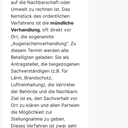
auf die Nachbarschaft oder
Umwelt zu rechnen ist. Das
Kernstück des ordentlichen
Verfahrens ist die
mündliche
Verhandlung
, oft direkt vor
Ort, die sogenannte
„Augenscheinverhandlung“. Zu
diesem Termin werden alle
Beteiligten geladen: Sie als
Antragsteller, die beigezogenen
Sachverständigen (z.B. für
Lärm, Brandschutz,
Luftreinhaltung), die Vertreter
der Behörde und die Nachbarn.
Ziel ist es, den Sachverhalt vor
Ort zu klären und allen Parteien
die Möglichkeit zur
Stellungnahme zu geben.
Dieses Verfahren ist zwar sehr