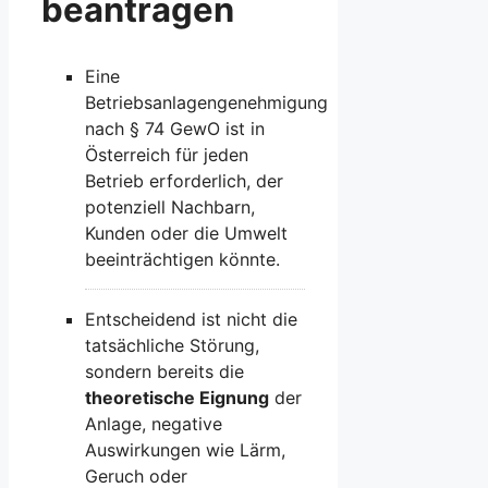
beantragen
Eine
Betriebsanlagengenehmigung
nach § 74 GewO ist in
Österreich für jeden
Betrieb erforderlich, der
potenziell Nachbarn,
Kunden oder die Umwelt
beeinträchtigen könnte.
Entscheidend ist nicht die
tatsächliche Störung,
sondern bereits die
theoretische Eignung
der
Anlage, negative
Auswirkungen wie Lärm,
Geruch oder