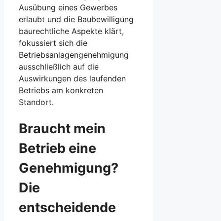
Ausübung eines Gewerbes
erlaubt und die Baubewilligung
baurechtliche Aspekte klärt,
fokussiert sich die
Betriebsanlagengenehmigung
ausschließlich auf die
Auswirkungen des laufenden
Betriebs am konkreten
Standort.
Braucht mein
Betrieb eine
Genehmigung?
Die
entscheidende