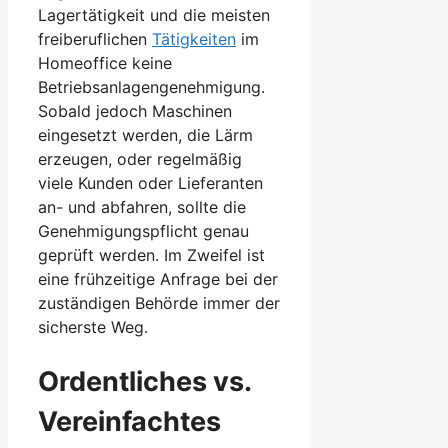
Lagertätigkeit und die meisten
freiberuflichen
Tätigkeiten
im
Homeoffice keine
Betriebsanlagengenehmigung.
Sobald jedoch Maschinen
eingesetzt werden, die Lärm
erzeugen, oder regelmäßig
viele Kunden oder Lieferanten
an- und abfahren, sollte die
Genehmigungspflicht genau
geprüft werden. Im Zweifel ist
eine frühzeitige Anfrage bei der
zuständigen Behörde immer der
sicherste Weg.
Ordentliches vs.
Vereinfachtes