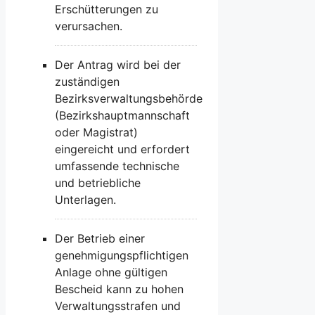
Erschütterungen zu
verursachen.
Der Antrag wird bei der
zuständigen
Bezirksverwaltungsbehörde
(Bezirkshauptmannschaft
oder Magistrat)
eingereicht und erfordert
umfassende technische
und betriebliche
Unterlagen.
Der Betrieb einer
genehmigungspflichtigen
Anlage ohne gültigen
Bescheid kann zu hohen
Verwaltungsstrafen und