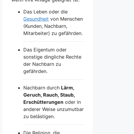
Das Leben oder die
Gesundheit
von Menschen
(Kunden, Nachbarn,
Mitarbeiter) zu gefährden.
Das Eigentum oder
sonstige dingliche Rechte
der Nachbarn zu
gefährden.
Nachbarn durch
Lärm,
Geruch, Rauch, Staub,
Erschütterungen
oder in
anderer Weise unzumutbar
zu belästigen.
Die Religion, die