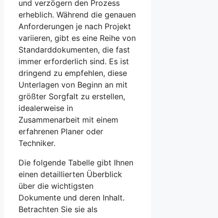
und verzögern den Prozess
erheblich. Während die genauen
Anforderungen je nach Projekt
variieren, gibt es eine Reihe von
Standarddokumenten, die fast
immer erforderlich sind. Es ist
dringend zu empfehlen, diese
Unterlagen von Beginn an mit
größter Sorgfalt zu erstellen,
idealerweise in
Zusammenarbeit mit einem
erfahrenen Planer oder
Techniker.
Die folgende Tabelle gibt Ihnen
einen detaillierten Überblick
über die wichtigsten
Dokumente und deren Inhalt.
Betrachten Sie sie als