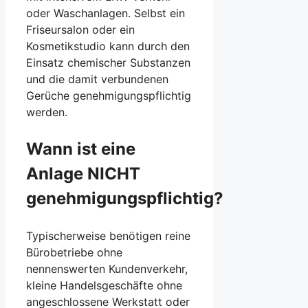
oder Waschanlagen. Selbst ein
Friseursalon oder ein
Kosmetikstudio kann durch den
Einsatz chemischer Substanzen
und die damit verbundenen
Gerüche genehmigungspflichtig
werden.
Wann ist eine
Anlage NICHT
genehmigungspflichtig?
Typischerweise benötigen reine
Bürobetriebe ohne
nennenswerten Kundenverkehr,
kleine Handelsgeschäfte ohne
angeschlossene Werkstatt oder