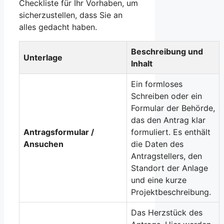
Checkliste für Ihr Vorhaben, um
sicherzustellen, dass Sie an
alles gedacht haben.
Beschreibung und
Unterlage
Inhalt
Ein formloses
Schreiben oder ein
Formular der Behörde,
das den Antrag klar
Antragsformular /
formuliert. Es enthält
Ansuchen
die Daten des
Antragstellers, den
Standort der Anlage
und eine kurze
Projektbeschreibung.
Das Herzstück des