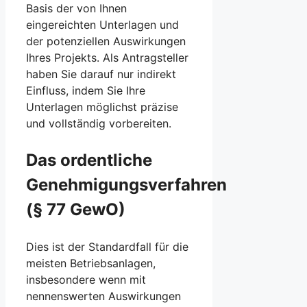
Basis der von Ihnen
eingereichten Unterlagen und
der potenziellen Auswirkungen
Ihres Projekts. Als Antragsteller
haben Sie darauf nur indirekt
Einfluss, indem Sie Ihre
Unterlagen möglichst präzise
und vollständig vorbereiten.
Das ordentliche
Genehmigungsverfahren
(§ 77 GewO)
Dies ist der Standardfall für die
meisten Betriebsanlagen,
insbesondere wenn mit
nennenswerten Auswirkungen