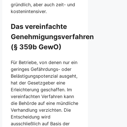
gründlich, aber auch zeit- und
kostenintensiver.
Das vereinfachte
Genehmigungsverfahren
(§ 359b GewO)
Für Betriebe, von denen nur ein
geringes Gefährdungs- oder
Belästigungspotenzial ausgeht,
hat der Gesetzgeber eine
Erleichterung geschaffen. Im
vereinfachten Verfahren kann
die Behörde auf eine mündliche
Verhandlung verzichten. Die
Entscheidung wird
ausschließlich auf Basis der