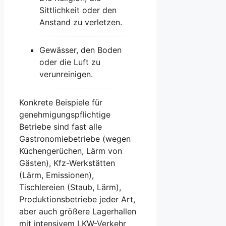
Sittlichkeit oder den
Anstand zu verletzen.
Gewässer, den Boden
oder die Luft zu
verunreinigen.
Konkrete Beispiele für
genehmigungspflichtige
Betriebe sind fast alle
Gastronomiebetriebe (wegen
Küchengerüchen, Lärm von
Gästen), Kfz-Werkstätten
(Lärm, Emissionen),
Tischlereien (Staub, Lärm),
Produktionsbetriebe jeder Art,
aber auch größere Lagerhallen
mit intensivem LKW-Verkehr