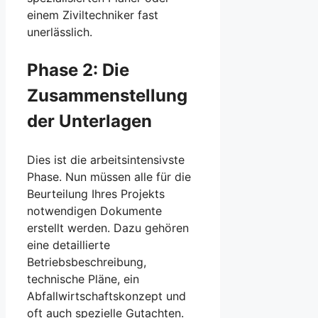
einem Ziviltechniker fast
unerlässlich.
Phase 2: Die
Zusammenstellung
der Unterlagen
Dies ist die arbeitsintensivste
Phase. Nun müssen alle für die
Beurteilung Ihres Projekts
notwendigen Dokumente
erstellt werden. Dazu gehören
eine detaillierte
Betriebsbeschreibung,
technische Pläne, ein
Abfallwirtschaftskonzept und
oft auch spezielle Gutachten.