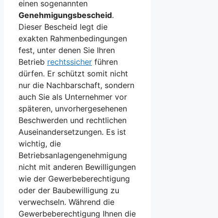
einen sogenannten
Genehmigungsbescheid
.
Dieser Bescheid legt die
exakten Rahmenbedingungen
fest, unter denen Sie Ihren
Betrieb
rechtssicher
führen
dürfen. Er schützt somit nicht
nur die Nachbarschaft, sondern
auch Sie als Unternehmer vor
späteren, unvorhergesehenen
Beschwerden und rechtlichen
Auseinandersetzungen. Es ist
wichtig, die
Betriebsanlagengenehmigung
nicht mit anderen Bewilligungen
wie der Gewerbeberechtigung
oder der Baubewilligung zu
verwechseln. Während die
Gewerbeberechtigung Ihnen die