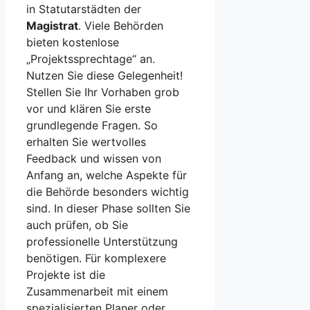
in Statutarstädten der
Magistrat
. Viele Behörden
bieten kostenlose
„Projektssprechtage“ an.
Nutzen Sie diese Gelegenheit!
Stellen Sie Ihr Vorhaben grob
vor und klären Sie erste
grundlegende Fragen. So
erhalten Sie wertvolles
Feedback und wissen von
Anfang an, welche Aspekte für
die Behörde besonders wichtig
sind. In dieser Phase sollten Sie
auch prüfen, ob Sie
professionelle Unterstützung
benötigen. Für komplexere
Projekte ist die
Zusammenarbeit mit einem
spezialisierten Planer oder