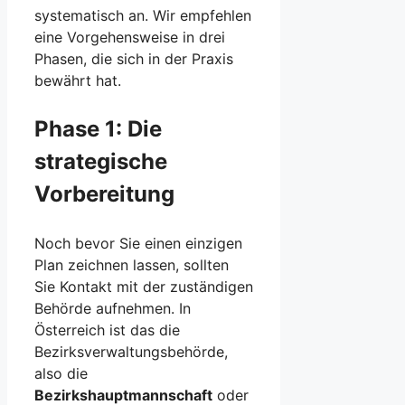
systematisch an. Wir empfehlen
eine Vorgehensweise in drei
Phasen, die sich in der Praxis
bewährt hat.
Phase 1: Die
strategische
Vorbereitung
Noch bevor Sie einen einzigen
Plan zeichnen lassen, sollten
Sie Kontakt mit der zuständigen
Behörde aufnehmen. In
Österreich ist das die
Bezirksverwaltungsbehörde,
also die
Bezirkshauptmannschaft
oder