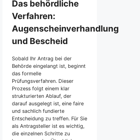
Das behördliche
Verfahren:
Augenscheinverhandlung
und Bescheid
Sobald Ihr Antrag bei der
Behörde eingelangt ist, beginnt
das formelle
Prüfungsverfahren. Dieser
Prozess folgt einem klar
strukturierten Ablauf, der
darauf ausgelegt ist, eine faire
und sachlich fundierte
Entscheidung zu treffen. Für Sie
als Antragsteller ist es wichtig,
die einzelnen Schritte zu