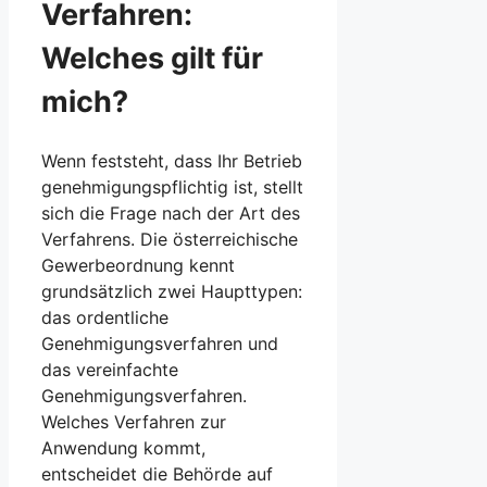
Verfahren:
Welches gilt für
mich?
Wenn feststeht, dass Ihr Betrieb
genehmigungspflichtig ist, stellt
sich die Frage nach der Art des
Verfahrens. Die österreichische
Gewerbeordnung kennt
grundsätzlich zwei Haupttypen:
das ordentliche
Genehmigungsverfahren und
das vereinfachte
Genehmigungsverfahren.
Welches Verfahren zur
Anwendung kommt,
entscheidet die Behörde auf