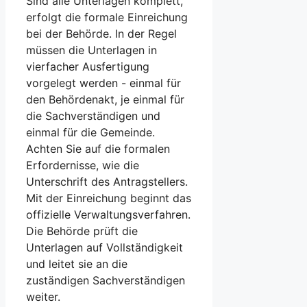
Sind alle Unterlagen komplett,
erfolgt die formale Einreichung
bei der Behörde. In der Regel
müssen die Unterlagen in
vierfacher Ausfertigung
vorgelegt werden - einmal für
den Behördenakt, je einmal für
die Sachverständigen und
einmal für die Gemeinde.
Achten Sie auf die formalen
Erfordernisse, wie die
Unterschrift des Antragstellers.
Mit der Einreichung beginnt das
offizielle Verwaltungsverfahren.
Die Behörde prüft die
Unterlagen auf Vollständigkeit
und leitet sie an die
zuständigen Sachverständigen
weiter.