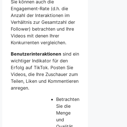
Sie können auch die
Engagement-Rate (d.h. die
Anzahl der Interaktionen im
Verhältnis zur Gesamtzahl der
Follower) betrachten und Ihre
Videos mit denen Ihrer
Konkurrenten vergleichen.
Benutzerinteraktionen
sind ein
wichtiger Indikator für den
Erfolg auf TikTok. Posten Sie
Videos, die Ihre Zuschauer zum
Teilen, Liken und Kommentieren
anregen.
Betrachten
Sie die
Menge
und
Qualität