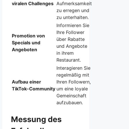
viralen Challenges
Aufmerksamkeit
zu erregen und
zu unterhalten.
Informieren Sie
Ihre Follower
Promotion von
über Rabatte
Specials und
und Angebote
Angeboten
in ihrem
Restaurant.
Interagieren Sie
regelmäßig mit
Aufbau einer
Ihren Followern,
TikTok-Community
um eine loyale
Gemeinschaft
aufzubauen.
Messung des