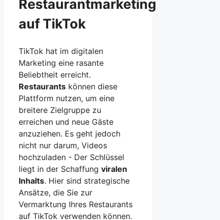
Restaurantmarketing
auf TikTok
TikTok hat im digitalen
Marketing eine rasante
Beliebtheit erreicht.
Restaurants
können diese
Plattform nutzen, um eine
breitere Zielgruppe zu
erreichen und neue Gäste
anzuziehen. Es geht jedoch
nicht nur darum, Videos
hochzuladen - Der Schlüssel
liegt in der Schaffung
viralen
Inhalts
. Hier sind strategische
Ansätze, die Sie zur
Vermarktung Ihres Restaurants
auf TikTok verwenden können.