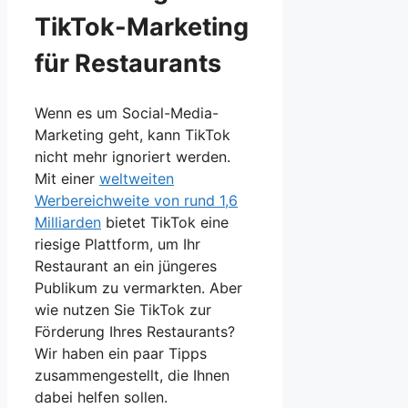
TikTok-Marketing
für Restaurants
Wenn es um Social-Media-
Marketing geht, kann TikTok
nicht mehr ignoriert werden.
Mit einer
weltweiten
Werbereichweite von rund 1,6
Milliarden
bietet TikTok eine
riesige Plattform, um Ihr
Restaurant an ein jüngeres
Publikum zu vermarkten. Aber
wie nutzen Sie TikTok zur
Förderung Ihres Restaurants?
Wir haben ein paar Tipps
zusammengestellt, die Ihnen
dabei helfen sollen.