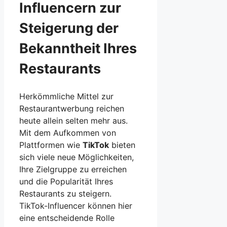
Influencern zur
Steigerung der
Bekanntheit Ihres
Restaurants
Herkömmliche Mittel zur
Restaurantwerbung reichen
heute allein selten mehr aus.
Mit dem Aufkommen von
Plattformen wie
TikTok
bieten
sich viele neue Möglichkeiten,
Ihre Zielgruppe zu erreichen
und die Popularität Ihres
Restaurants zu steigern.
TikTok-Influencer können hier
eine entscheidende Rolle