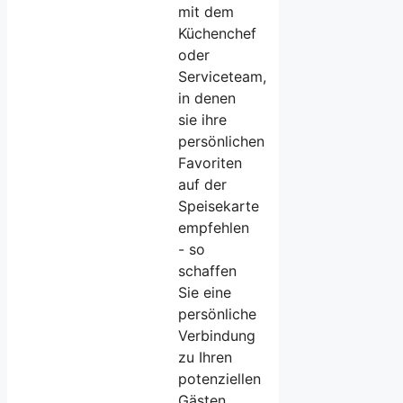
mit dem
Küchenchef
oder
Serviceteam,
in denen
sie ihre
persönlichen
Favoriten
auf der
Speisekarte
empfehlen
- so
schaffen
Sie eine
persönliche
Verbindung
zu Ihren
potenziellen
Gästen.