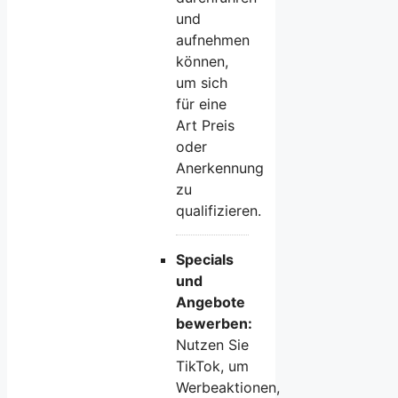
und
aufnehmen
können,
um sich
für eine
Art Preis
oder
Anerkennung
zu
qualifizieren.
Specials
und
Angebote
bewerben:
Nutzen Sie
TikTok, um
Werbeaktionen,