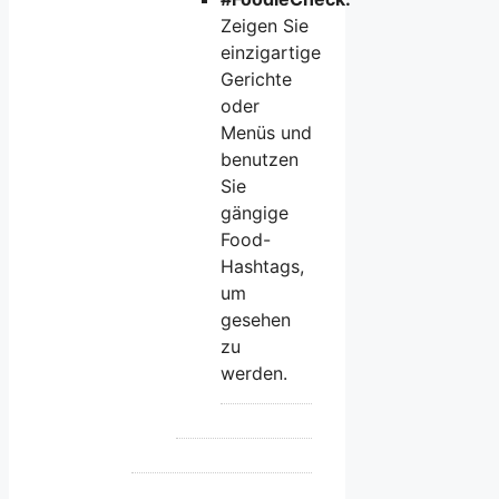
Zeigen Sie
einzigartige
Gerichte
oder
Menüs und
benutzen
Sie
gängige
Food-
Hashtags,
um
gesehen
zu
werden.