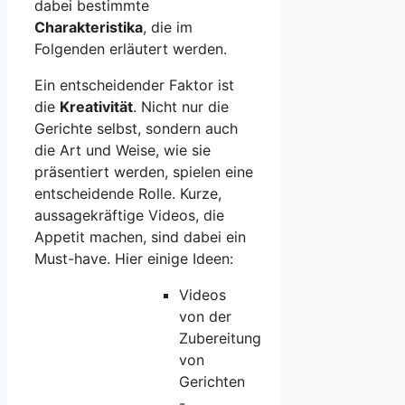
dabei bestimmte
Charakteristika
, die im
Folgenden erläutert werden.
Ein entscheidender Faktor ist
die
Kreativität
. Nicht nur die
Gerichte selbst, sondern auch
die Art und Weise, wie sie
präsentiert werden, spielen eine
entscheidende Rolle. Kurze,
aussagekräftige Videos, die
Appetit machen, sind dabei ein
Must-have. Hier einige Ideen:
Videos
von der
Zubereitung
von
Gerichten
-