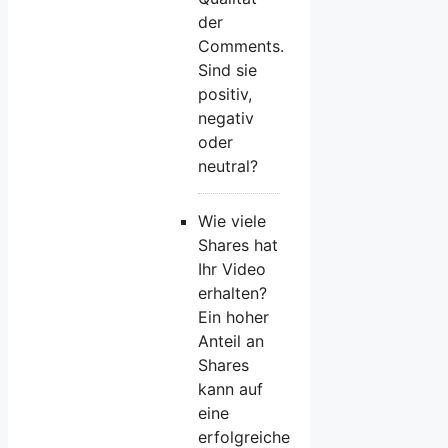
der
Comments.
Sind sie
positiv,
negativ
oder
neutral?
Wie viele
Shares hat
Ihr Video
erhalten?
Ein hoher
Anteil an
Shares
kann auf
eine
erfolgreiche