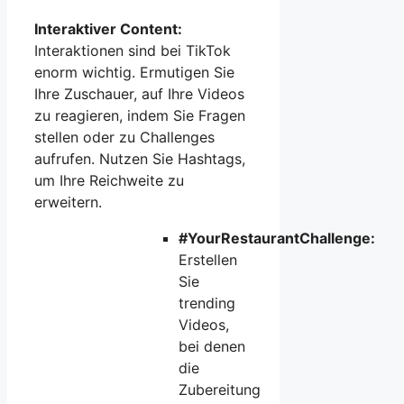
Interaktiver Content:
Interaktionen sind bei TikTok
enorm wichtig. Ermutigen Sie
Ihre Zuschauer, auf Ihre Videos
zu reagieren, indem Sie Fragen
stellen oder zu Challenges
aufrufen. Nutzen Sie Hashtags,
um Ihre Reichweite zu
erweitern.
#YourRestaurantChallenge:
Erstellen
Sie
trending
Videos,
bei denen
die
Zubereitung