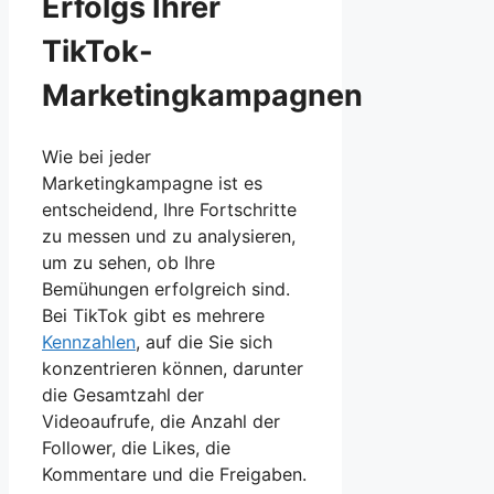
Erfolgs Ihrer
TikTok-
Marketingkampagnen
Wie bei jeder
Marketingkampagne ist es
entscheidend, Ihre Fortschritte
zu messen und zu analysieren,
um zu sehen, ob Ihre
Bemühungen erfolgreich sind.
Bei TikTok gibt es mehrere
Kennzahlen
, auf die Sie sich
konzentrieren können, darunter
die Gesamtzahl der
Videoaufrufe, die Anzahl der
Follower, die Likes, die
Kommentare und die Freigaben.