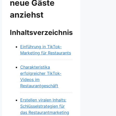
neue Gäste
anziehst
Inhaltsverzeichnis
Einführung in TikTok-
Marketing für Restaurants
Charakteristika
erfolgreicher TikTok-
Videos im
Restaurantgeschäft
Erstellen viralen Inhalts:
Schlüsselstrategien für
das Restaurantmarketing