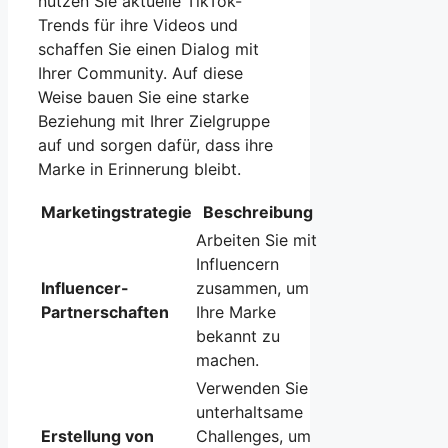
nutzen Sie aktuelle TikTok-
Trends für ihre Videos und
schaffen Sie einen Dialog mit
Ihrer Community. Auf diese
Weise bauen Sie eine starke
Beziehung mit Ihrer Zielgruppe
auf und sorgen dafür, dass ihre
Marke in Erinnerung bleibt.
Marketingstrategie
Beschreibung
Arbeiten Sie mit
Influencern
Influencer-
zusammen, um
Partnerschaften
Ihre Marke
bekannt zu
machen.
Verwenden Sie
unterhaltsame
Erstellung von
Challenges, um