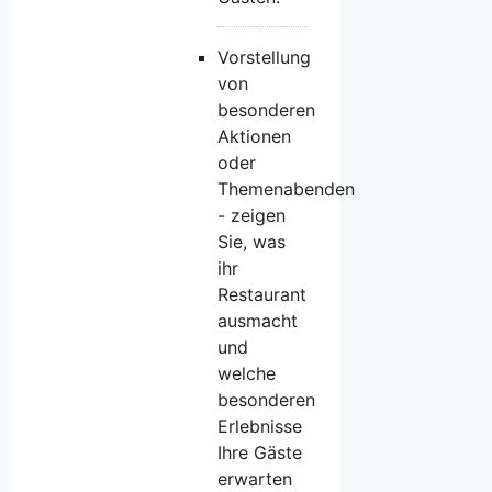
Vorstellung
von
besonderen
Aktionen
oder
Themenabenden
- zeigen
Sie, was
ihr
Restaurant
ausmacht
und
welche
besonderen
Erlebnisse
Ihre Gäste
erwarten