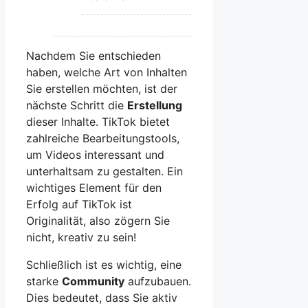
Nachdem Sie entschieden
haben, welche Art von Inhalten
Sie erstellen möchten, ist der
nächste Schritt die
Erstellung
dieser Inhalte. TikTok bietet
zahlreiche Bearbeitungstools,
um Videos interessant und
unterhaltsam zu gestalten. Ein
wichtiges Element für den
Erfolg auf TikTok ist
Originalität, also zögern Sie
nicht, kreativ zu sein!
Schließlich ist es wichtig, eine
starke
Community
aufzubauen.
Dies bedeutet, dass Sie aktiv