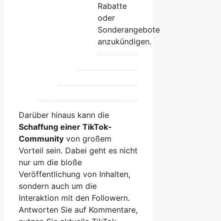
Rabatte
oder
Sonderangebote
anzukündigen.
Darüber hinaus kann die
Schaffung einer TikTok-
Community
von großem
Vorteil sein. Dabei geht es nicht
nur um die bloße
Veröffentlichung von Inhalten,
sondern auch um die
Interaktion mit den Followern.
Antworten Sie auf Kommentare,