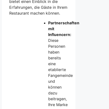
bietet einen Einblick in die
Erfahrungen, die Gäste in Ihrem
Restaurant machen können.
Partnerschaften
mit
Influencern:
Diese
Personen
haben
bereits
eine
etablierte
Fangemeinde
und
können
dazu
beitragen,
Ihre Marke