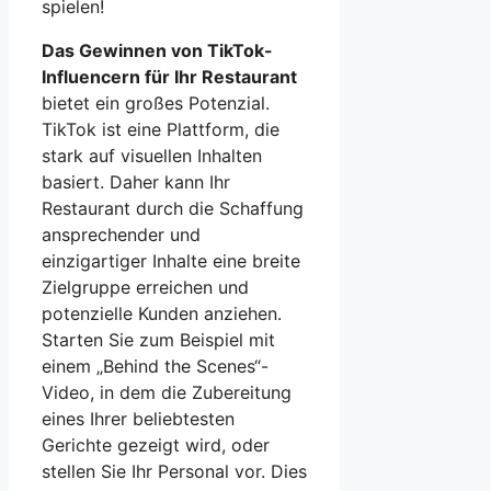
spielen!
Das Gewinnen von TikTok-
Influencern für Ihr Restaurant
bietet ein großes Potenzial.
TikTok ist eine Plattform, die
stark auf visuellen Inhalten
basiert. Daher kann Ihr
Restaurant durch die Schaffung
ansprechender und
einzigartiger Inhalte eine breite
Zielgruppe erreichen und
potenzielle Kunden anziehen.
Starten Sie zum Beispiel mit
einem „Behind the Scenes“-
Video, in dem die Zubereitung
eines Ihrer beliebtesten
Gerichte gezeigt wird, oder
stellen Sie Ihr Personal vor. Dies