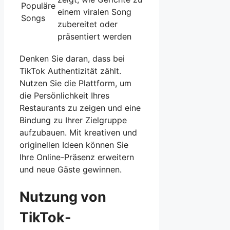
Populäre
einem viralen Song
Songs
zubereitet oder
präsentiert werden
Denken Sie daran, dass bei
TikTok Authentizität zählt.
Nutzen Sie die Plattform, um
die Persönlichkeit Ihres
Restaurants zu zeigen und eine
Bindung zu Ihrer Zielgruppe
aufzubauen. Mit kreativen und
originellen Ideen können Sie
Ihre Online-Präsenz erweitern
und neue Gäste gewinnen.
Nutzung von
TikTok-