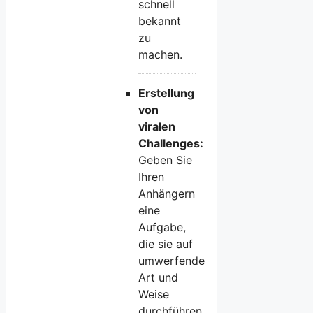
schnell
bekannt
zu
machen.
Erstellung
von
viralen
Challenges:
Geben Sie
Ihren
Anhängern
eine
Aufgabe,
die sie auf
umwerfende
Art und
Weise
durchführen