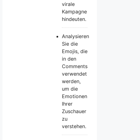
virale
Kampagne
hindeuten.
Analysieren
Sie die
Emojis, die
in den
Comments
verwendet
werden,
um die
Emotionen
Ihrer
Zuschauer
zu
verstehen.