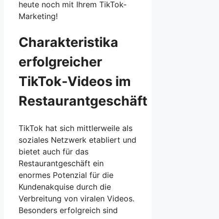
heute noch mit Ihrem TikTok-
Marketing!
Charakteristika
erfolgreicher
TikTok-Videos im
Restaurantgeschäft
TikTok hat sich mittlerweile als
soziales Netzwerk etabliert und
bietet auch für das
Restaurantgeschäft ein
enormes Potenzial für die
Kundenakquise durch die
Verbreitung von viralen Videos.
Besonders erfolgreich sind