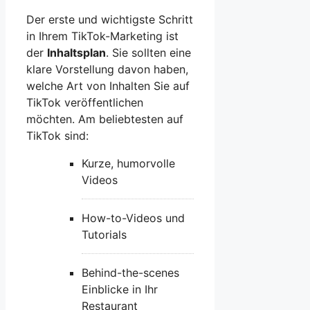
Der erste und wichtigste Schritt
in Ihrem TikTok-Marketing ist
der
Inhaltsplan
. Sie sollten eine
klare Vorstellung davon haben,
welche Art von Inhalten Sie auf
TikTok veröffentlichen
möchten. Am beliebtesten auf
TikTok sind:
Kurze, humorvolle
Videos
How-to-Videos und
Tutorials
Behind-the-scenes
Einblicke in Ihr
Restaurant