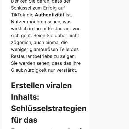
Denken Sie daran, dass der
Schlüssel zum Erfolg auf
TikTok die
Authentizität
ist.
Nutzer möchten sehen, was
wirklich in Ihrem Restaurant vor
sich geht. Seien Sie daher nicht
zögerlich, auch einmal die
weniger glamourösen Teile des
Restaurantbetriebs zu zeigen.
Sie werden sehen, dass das Ihre
Glaubwürdigkeit nur verstärkt.
Erstellen viralen
Inhalts:
Schlüsselstrategien
für das