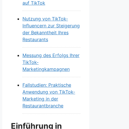
auf TikTok
Nutzung von TikTok-
Influencern zur Steigerung
der Bekanntheit Ihres
Restaurants
Messung des Erfolgs Ihrer
TikTok-
Marketingkampagnen
Fallstudien: Praktische
Anwendung von TikTok-
Marketing in der
Restaurantbranche
Einführung in