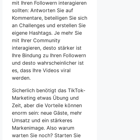
mit Ihren Followern interagieren
sollten: Antworten Sie auf
Kommentare, beteiligen Sie sich
an Challenges und erstellen Sie
eigene Hashtags. Je mehr Sie
mit Ihrer Community
interagieren, desto stärker ist
Ihre Bindung zu Ihren Followern
und desto wahrscheinlicher ist
es, dass Ihre Videos viral
werden.
Sicherlich benötigt das TikTok-
Marketing etwas Übung und
Zeit, aber die Vorteile können
enorm sein: neue Gäste, mehr
Umsatz und ein stärkeres
Markenimage. Also warum
warten Sie noch? Starten Sie