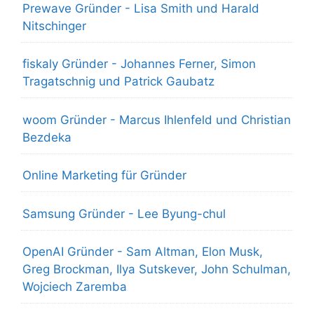
Prewave Gründer - Lisa Smith und Harald
Nitschinger
fiskaly Gründer - Johannes Ferner, Simon
Tragatschnig und Patrick Gaubatz
woom Gründer - Marcus Ihlenfeld und Christian
Bezdeka
Online Marketing für Gründer
Samsung Gründer - Lee Byung-chul
OpenAI Gründer - Sam Altman, Elon Musk,
Greg Brockman, Ilya Sutskever, John Schulman,
Wojciech Zaremba