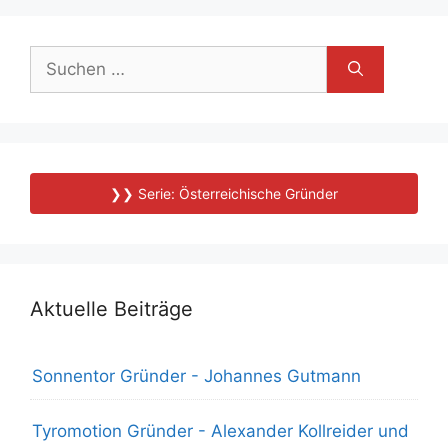
Suchen
nach:
❯❯ Serie: Österreichische Gründer
Aktuelle Beiträge
Sonnentor Gründer - Johannes Gutmann
Tyromotion Gründer - Alexander Kollreider und