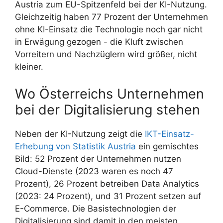
Austria zum EU-Spitzenfeld bei der KI-Nutzung.
Gleichzeitig haben 77 Prozent der Unternehmen
ohne KI-Einsatz die Technologie noch gar nicht
in Erwägung gezogen - die Kluft zwischen
Vorreitern und Nachzüglern wird größer, nicht
kleiner.
Wo Österreichs Unternehmen
bei der Digitalisierung stehen
Neben der KI-Nutzung zeigt die
IKT-Einsatz-
Erhebung von Statistik Austria
ein gemischtes
Bild: 52 Prozent der Unternehmen nutzen
Cloud-Dienste (2023 waren es noch 47
Prozent), 26 Prozent betreiben Data Analytics
(2023: 24 Prozent), und 31 Prozent setzen auf
E-Commerce. Die Basistechnologien der
Digitalisierung sind damit in den meisten