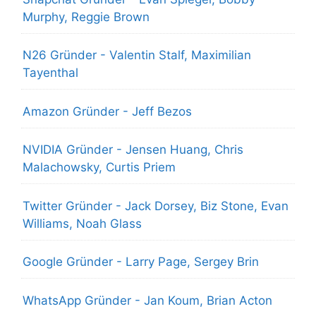
Murphy, Reggie Brown
N26 Gründer - Valentin Stalf, Maximilian
Tayenthal
Amazon Gründer - Jeff Bezos
NVIDIA Gründer - Jensen Huang, Chris
Malachowsky, Curtis Priem
Twitter Gründer - Jack Dorsey, Biz Stone, Evan
Williams, Noah Glass
Google Gründer - Larry Page, Sergey Brin
WhatsApp Gründer - Jan Koum, Brian Acton