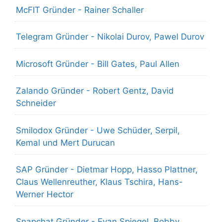
McFIT Gründer - Rainer Schaller
Telegram Gründer - Nikolai Durov, Pawel Durov
Microsoft Gründer - Bill Gates, Paul Allen
Zalando Gründer - Robert Gentz, David
Schneider
Smilodox Gründer - Uwe Schüder, Serpil,
Kemal und Mert Durucan
SAP Gründer - Dietmar Hopp, Hasso Plattner,
Claus Wellenreuther, Klaus Tschira, Hans-
Werner Hector
Snapchat Gründer - Evan Spiegel, Bobby