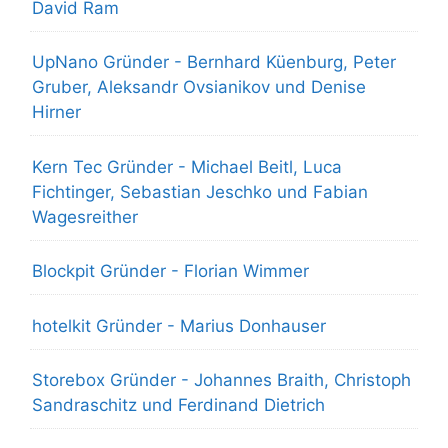
David Ram
UpNano Gründer - Bernhard Küenburg, Peter
Gruber, Aleksandr Ovsianikov und Denise
Hirner
Kern Tec Gründer - Michael Beitl, Luca
Fichtinger, Sebastian Jeschko und Fabian
Wagesreither
Blockpit Gründer - Florian Wimmer
hotelkit Gründer - Marius Donhauser
Storebox Gründer - Johannes Braith, Christoph
Sandraschitz und Ferdinand Dietrich