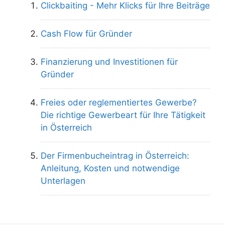
Clickbaiting - Mehr Klicks für Ihre Beiträge
Cash Flow für Gründer
Finanzierung und Investitionen für
Gründer
Freies oder reglementiertes Gewerbe?
Die richtige Gewerbeart für Ihre Tätigkeit
in Österreich
Der Firmenbucheintrag in Österreich:
Anleitung, Kosten und notwendige
Unterlagen