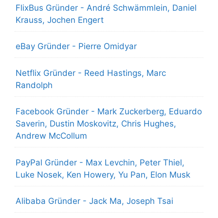
FlixBus Gründer - André Schwämmlein, Daniel
Krauss, Jochen Engert
eBay Gründer - Pierre Omidyar
Netflix Gründer - Reed Hastings, Marc
Randolph
Facebook Gründer - Mark Zuckerberg, Eduardo
Saverin, Dustin Moskovitz, Chris Hughes,
Andrew McCollum
PayPal Gründer - Max Levchin, Peter Thiel,
Luke Nosek, Ken Howery, Yu Pan, Elon Musk
Alibaba Gründer - Jack Ma, Joseph Tsai