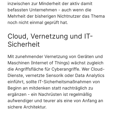
inzwischen zur Minderheit der aktiv damit
befassten Unternehmen - auch wenn die
Mehrheit der bisherigen Nichtnutzer das Thema
noch nicht einmal geprüft hat.
Cloud, Vernetzung und IT-
Sicherheit
Mit zunehmender Vernetzung von Geräten und
Maschinen (Internet of Things) wächst zugleich
die Angriffsfläche für Cyberangriffe. Wer Cloud-
Dienste, vernetzte Sensorik oder Data Analytics
einführt, sollte IT-Sicherheitsmaßnahmen von
Beginn an mitdenken statt nachträglich zu
ergänzen - ein Nachrüsten ist regelmäßig
aufwendiger und teurer als eine von Anfang an
sichere Architektur.