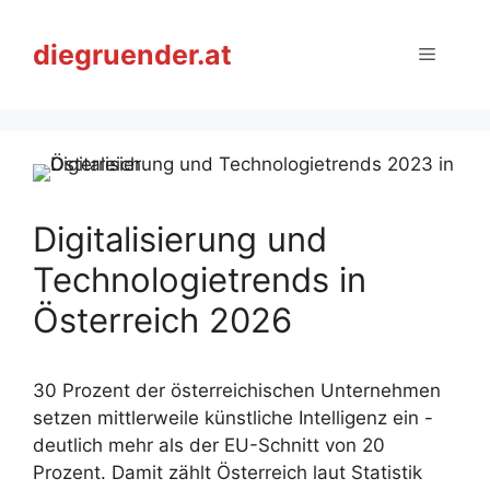
Zum
Inhalt
diegruender.at
Menü
springen
Digitalisierung und
Technologietrends in
Österreich 2026
30 Prozent der österreichischen Unternehmen
setzen mittlerweile künstliche Intelligenz ein -
deutlich mehr als der EU-Schnitt von 20
Prozent. Damit zählt Österreich laut Statistik