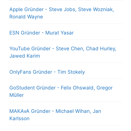
Apple Gründer - Steve Jobs, Steve Wozniak,
Ronald Wayne
ESN Gründer - Murat Yasar
YouTube Gründer - Steve Chen, Chad Hurley,
Jawed Karim
OnlyFans Gründer - Tim Stokely
GoStudent Gründer - Felix Ohswald, Gregor
Müller
MAKAvA Gründer - Michael Wihan, Jan
Karlsson