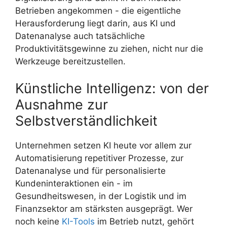
Betrieben angekommen - die eigentliche
Herausforderung liegt darin, aus KI und
Datenanalyse auch tatsächliche
Produktivitätsgewinne zu ziehen, nicht nur die
Werkzeuge bereitzustellen.
Künstliche Intelligenz: von der
Ausnahme zur
Selbstverständlichkeit
Unternehmen setzen KI heute vor allem zur
Automatisierung repetitiver Prozesse, zur
Datenanalyse und für personalisierte
Kundeninteraktionen ein - im
Gesundheitswesen, in der Logistik und im
Finanzsektor am stärksten ausgeprägt. Wer
noch keine
KI-Tools
im Betrieb nutzt, gehört