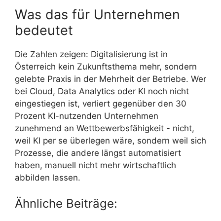
Was das für Unternehmen
bedeutet
Die Zahlen zeigen: Digitalisierung ist in
Österreich kein Zukunftsthema mehr, sondern
gelebte Praxis in der Mehrheit der Betriebe. Wer
bei Cloud, Data Analytics oder KI noch nicht
eingestiegen ist, verliert gegenüber den 30
Prozent KI-nutzenden Unternehmen
zunehmend an Wettbewerbsfähigkeit - nicht,
weil KI per se überlegen wäre, sondern weil sich
Prozesse, die andere längst automatisiert
haben, manuell nicht mehr wirtschaftlich
abbilden lassen.
Ähnliche Beiträge: